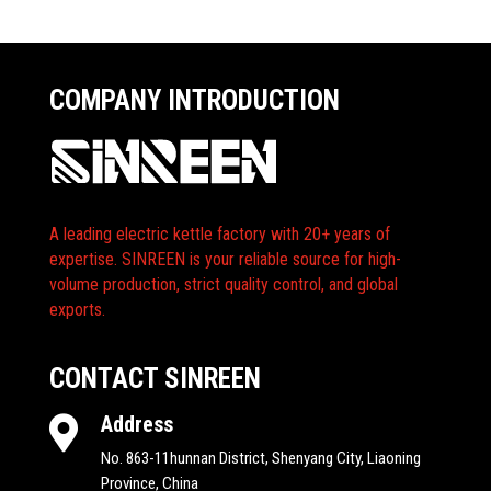
COMPANY INTRODUCTION
A leading electric kettle factory with 20+ years of
expertise. SINREEN is your reliable source for high-
volume production, strict quality control, and global
exports.
CONTACT SINREEN
Address

No. 863-11hunnan District, Shenyang City, Liaoning
Province, China