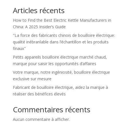
Articles récents
How to Find the Best Electric Kettle Manufacturers in
China: A 2025 Insider’s Guide
"La force des fabricants chinois de bouilloire électrique:
qualité inébranlable dans l’échantillon et les produits
finaux"
Petits appareils bouilloire électrique marché chaud,
marque pour saisir les opportunités d’affaires
Votre marque, notre ingéniosité, bouilloire électrique
exclusive sur mesure
Fabricant de bouilloire électrique, aidez la marque à
réaliser des bénéfices élevés
Commentaires récents
Aucun commentaire à afficher.