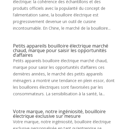
électrique: la cohérence des échantillons et des
produits officiels avec la popularité du concept de
l’alimentation saine, la bouilloire électrique est
progressivement devenue un outil de cuisine
incontournable. En Chine, le marché de la bouilloire...
Petits appareils bouilloire électrique marché
chaud, marque pour saisir les opportunités
d’affaires
Petits appareils bouilloire électrique marché chaud,
marque pour saisir les opportunités d’affaires ces
dernières années, le marché des petits appareils
ménagers a montré une tendance en plein essor, dont
les bouilloires électriques sont favorisées par les
consommateurs. La sensibilisation à la santé, la...
Votre marque, notre ingéniosité, bouilloire
électrique exclusive sur mesure
Votre marque, notre ingéniosité, bouilloire électrique
exclusive personnalisée en tant qu’entreprise se