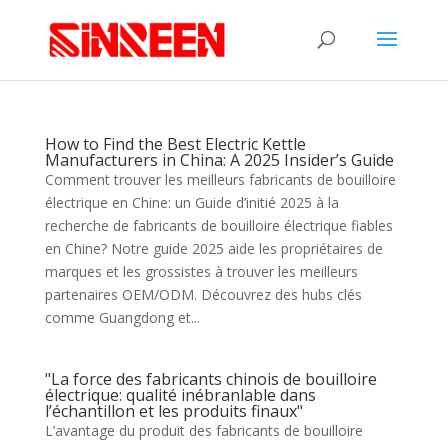
How to Find the Best Electric Kettle
Manufacturers in China: A 2025 Insider’s Guide
Comment trouver les meilleurs fabricants de bouilloire
électrique en Chine: un Guide d’initié 2025 à la
recherche de fabricants de bouilloire électrique fiables
en Chine? Notre guide 2025 aide les propriétaires de
marques et les grossistes à trouver les meilleurs
partenaires OEM/ODM. Découvrez des hubs clés
comme Guangdong et...
"La force des fabricants chinois de bouilloire
électrique: qualité inébranlable dans
l’échantillon et les produits finaux"
L’avantage du produit des fabricants de bouilloire