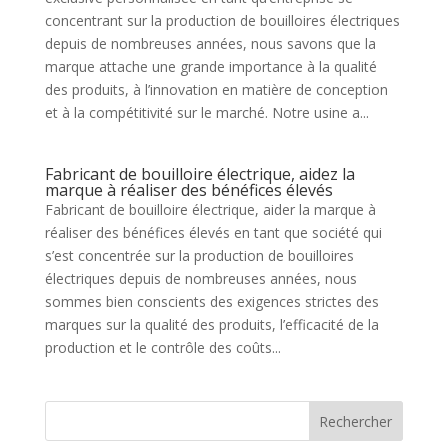
concentrant sur la production de bouilloires électriques
depuis de nombreuses années, nous savons que la
marque attache une grande importance à la qualité
des produits, à l’innovation en matière de conception
et à la compétitivité sur le marché. Notre usine a...
Fabricant de bouilloire électrique, aidez la
marque à réaliser des bénéfices élevés
Fabricant de bouilloire électrique, aider la marque à
réaliser des bénéfices élevés en tant que société qui
s’est concentrée sur la production de bouilloires
électriques depuis de nombreuses années, nous
sommes bien conscients des exigences strictes des
marques sur la qualité des produits, l’efficacité de la
production et le contrôle des coûts...
Rechercher