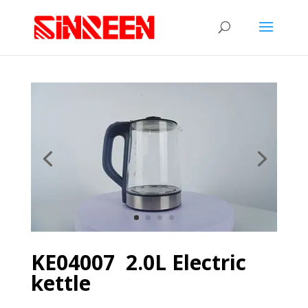
KE04007 2.0L Electric
kettle