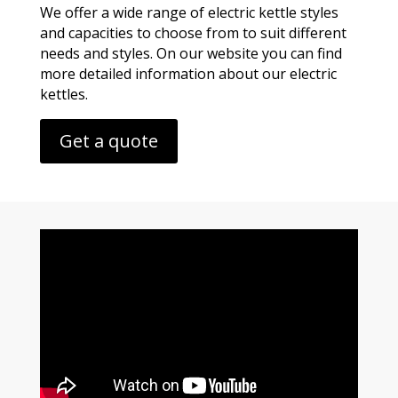
We offer a wide range of electric kettle styles
and capacities to choose from to suit different
needs and styles. On our website you can find
more detailed information about our electric
kettles.
Get a quote