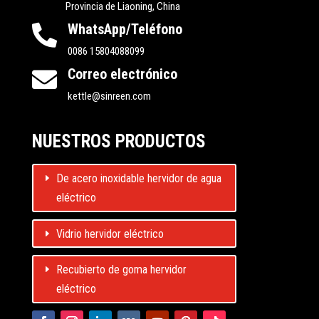
Provincia de Liaoning, China
WhatsApp/Teléfono

0086 15804088099
Correo electrónico

kettle@sinreen.com
NUESTROS PRODUCTOS
De acero inoxidable hervidor de agua
eléctrico
Vidrio hervidor eléctrico
Recubierto de goma hervidor
eléctrico