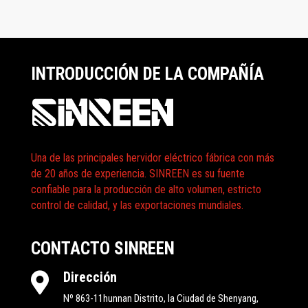
INTRODUCCIÓN DE LA COMPAÑÍA
Una de las principales hervidor eléctrico fábrica con más
de 20 años de experiencia. SINREEN es su fuente
confiable para la producción de alto volumen, estricto
control de calidad, y las exportaciones mundiales.
CONTACTO SINREEN
Dirección

Nº 863-11hunnan Distrito, la Ciudad de Shenyang,