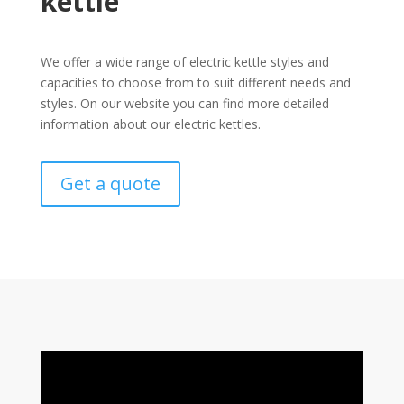
kettle
We offer a wide range of electric kettle styles and
capacities to choose from to suit different needs and
styles. On our website you can find more detailed
information about our electric kettles.
Get a quote